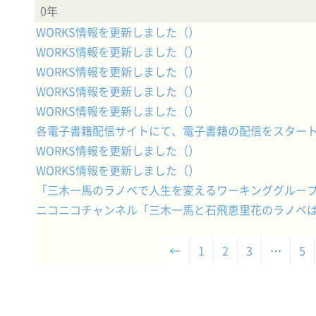
0年
WORKS情報を更新しました（）
WORKS情報を更新しました（）
WORKS情報を更新しました（）
WORKS情報を更新しました（）
WORKS情報を更新しました（）
各電子書籍配信サイトにて、電子書籍の配信をスター
WORKS情報を更新しました（）
WORKS情報を更新しました（）
「三木一馬のラノベで人生を変えるワーキンググルー
ニコニコチャンネル「三木一馬と石飛恵里花のラノベ
←
1
2
3
…
5