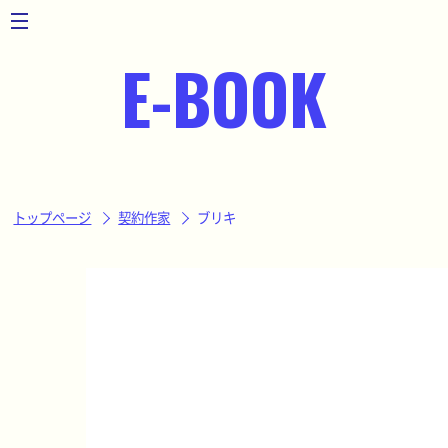
toggle
navigation
E-BOOK
トップページ
契約作家
ブリキ