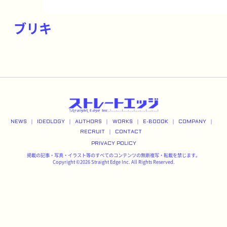
ブリキ
NEWS
IDEOLOGY
AUTHORS
WORKS
E-BOOOK
COMPANY
RECRUIT
CONTACT
PRIVACY POLICY
掲載の記事・写真・イラスト等のすべてのコンテンツの無断複写・転載を禁じます。
Copyright ©2026 Straight Edge Inc. All Rights Reserved.